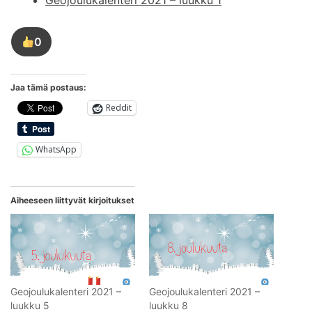
0
Tykkää
tästä
kirjoituksesta
Jaa tämä postaus:
Reddit
WhatsApp
Aiheeseen liittyvät kirjoitukset
Geojoulukalenteri 2021 –
Geojoulukalenteri 2021 –
luukku 5
luukku 8