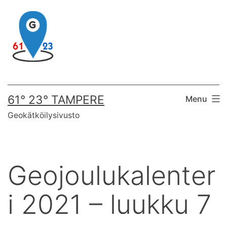
Skip
to
content
61° 23° TAMPERE
Menu
Geokätköilysivusto
Geojoulukalenter
i 2021 – luukku 7