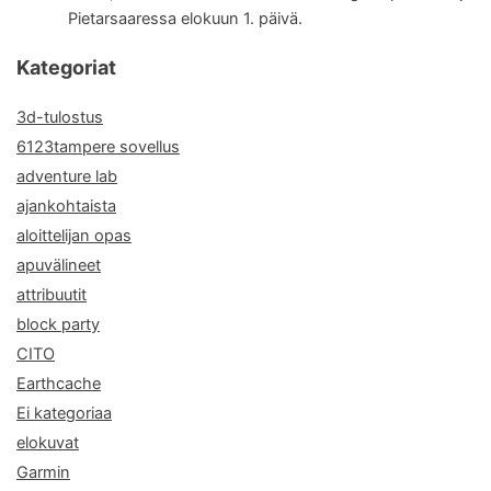
Pietarsaaressa elokuun 1. päivä.
Kategoriat
3d-tulostus
6123tampere sovellus
adventure lab
ajankohtaista
aloittelijan opas
apuvälineet
attribuutit
block party
CITO
Earthcache
Ei kategoriaa
elokuvat
Garmin