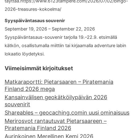
täyttää.https://www.6123tampere.com/2026/07/02/bingo-
2026-treasures-kokoelma/
Syyspäiväntasaus souvenir
September 19, 2026 – September 22, 2026
Syyspäiväntasaus-souvenir tarjolla 19.–22.9. etsimällä
kätkön, osallistumalla miittiin tai kirjaamalla adventure labin
lokaatio löydetyksi.
Viimeisimmät kirjoitukset
Matkaraportti: Pietarsaaren – Piratemania
Finland 2026 mega
Kansainvälisen geokätköilypäivän 2026
souvenirit
Shareables – geocaching.comin uusi ominaisuus
Merirosvot rantautuvat Pietarsaareen –
Piratemania Finland 2026
Aurinkoinen Merellinen Kemi 2026