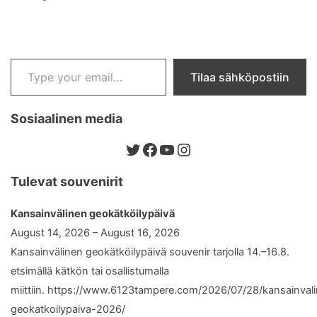
Type your email…
Tilaa sähköpostiin
Sosiaalinen media
Twitter
Facebook
YouTube
Instagram
Tulevat souvenirit
Kansainvälinen geokätköilypäivä
August 14, 2026 – August 16, 2026
Kansainvälinen geokätköilypäivä souvenir tarjolla 14.–16.8.
etsimällä kätkön tai osallistumalla
miittiin. https://www.6123tampere.com/2026/07/28/kansainval
geokatkoilypaiva-2026/