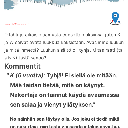
O lähti jo aikaisin aamusta edesottamuksiinsa, joten K
ja W saivat avata luukkua kaksistaan. Avasimme luukun
ja mitä ihmettä? Luukun sisältö oli tyhjä. Mitäs raati (tai
siis K) tästä sanoo?
Kommentit
K (6 vuotta):
Tyhjä! Ei siellä ole mitään.
Mää taidan tietää, mitä on käynyt.
Nakertaja on tainnut käydä avaamassa
sen salaa ja vienyt yllätyksen.”
No näinhän sen täytyy olla. Jos joku ei tiedä mikä
on nakertaja, niin
tästä
voi saada jotakin osviittaa.