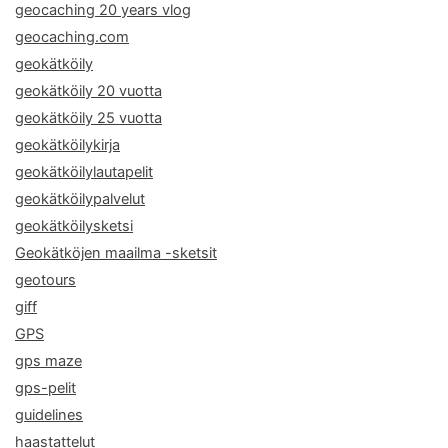
geocaching 20 years vlog
geocaching.com
geokätköily
geokätköily 20 vuotta
geokätköily 25 vuotta
geokätköilykirja
geokätköilylautapelit
geokätköilypalvelut
geokätköilysketsi
Geokätköjen maailma -sketsit
geotours
giff
GPS
gps maze
gps-pelit
guidelines
haastattelut