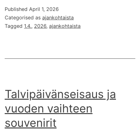
Published
April 1, 2026
Categorised as
ajankohtaista
Tagged
1.4.
,
2026
,
ajankohtaista
Talvipäivänseisaus ja
vuoden vaihteen
souvenirit