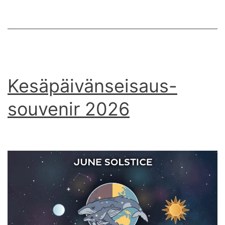
Kesäpäivänseisaus-
souvenir 2026