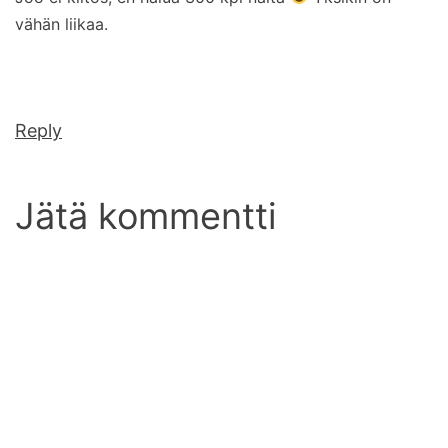
vähän liikaa.
Reply
Jätä kommentti