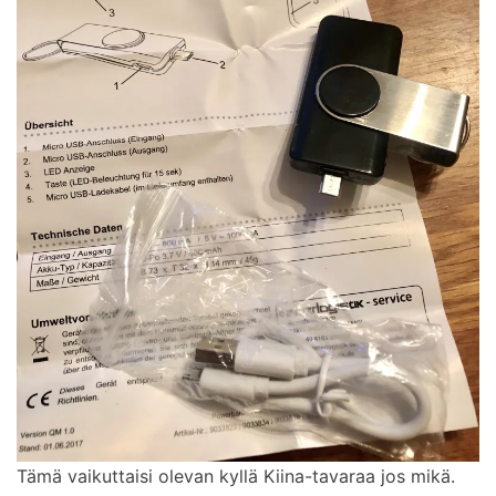
Tämä vaikuttaisi olevan kyllä Kiina-tavaraa jos mikä.