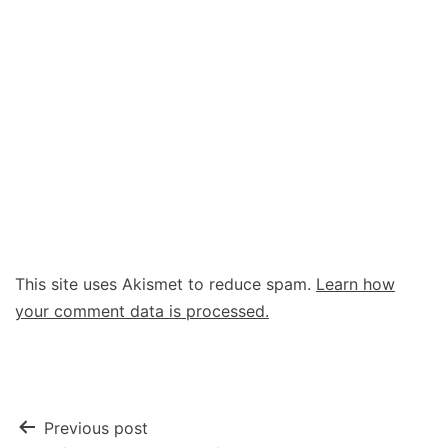
This site uses Akismet to reduce spam.
Learn how
your comment data is processed.
Post
Previous post