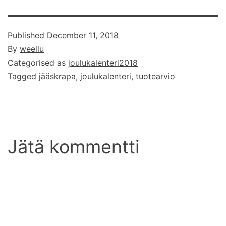
Published
December 11, 2018
By
weellu
Categorised as
joulukalenteri2018
Tagged
jääskrapa
,
joulukalenteri
,
tuotearvio
Jätä kommentti