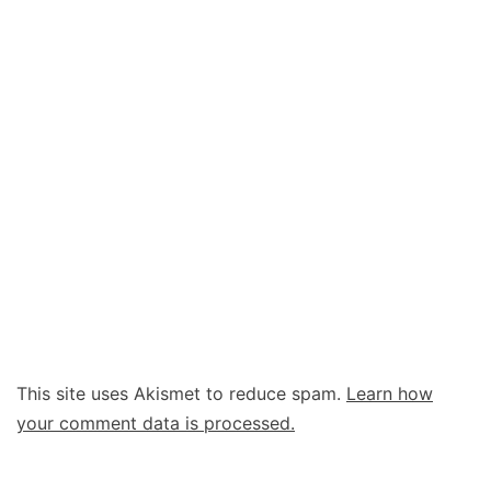
This site uses Akismet to reduce spam.
Learn how
your comment data is processed.