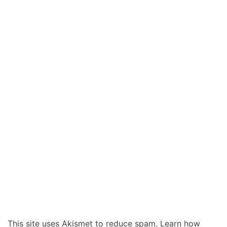
This site uses Akismet to reduce spam.
Learn how