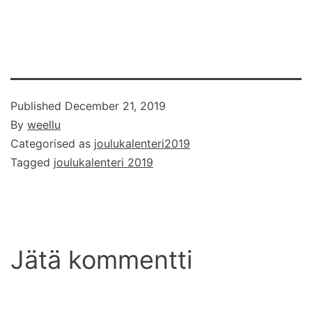
Published
December 21, 2019
By
weellu
Categorised as
joulukalenteri2019
Tagged
joulukalenteri 2019
Jätä kommentti