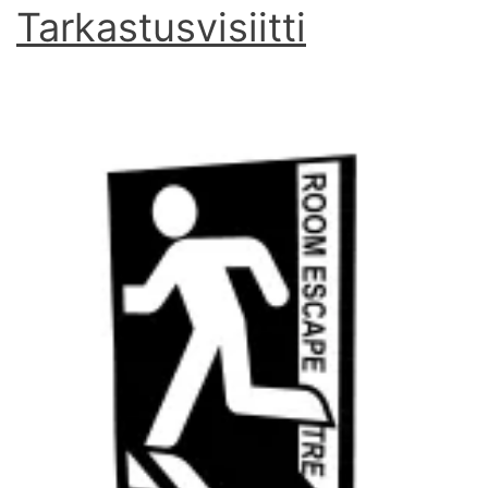
Tarkastusvisiitti