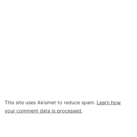
This site uses Akismet to reduce spam.
Learn how
your comment data is processed.