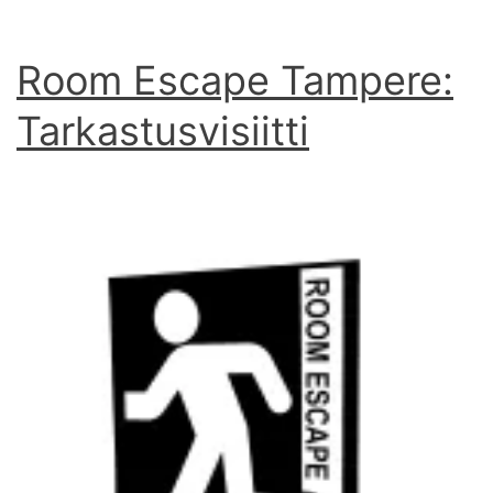
Room Escape Tampere:
Tarkastusvisiitti