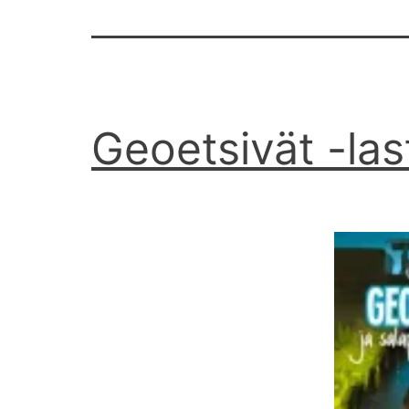
Geoetsivät -las