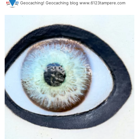
Geocaching! Geocaching blog www.6123tampere.com