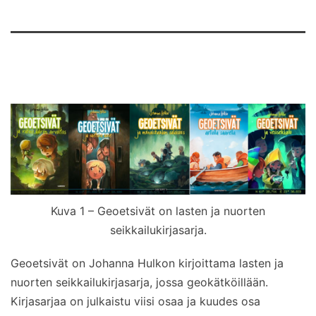
Kuva 1 – Geoetsivät on lasten ja nuorten
seikkailukirjasarja.
Geoetsivät on Johanna Hulkon kirjoittama lasten ja
nuorten seikkailukirjasarja, jossa geokätköillään.
Kirjasarjaa on julkaistu viisi osaa ja kuudes osa