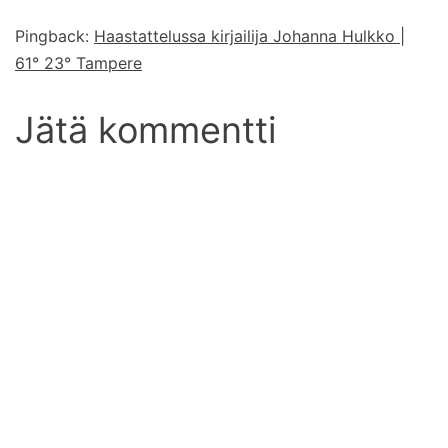
Pingback:
Haastattelussa kirjailija Johanna Hulkko |
61° 23° Tampere
Jätä kommentti