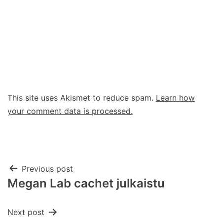
This site uses Akismet to reduce spam.
Learn how
your comment data is processed.
Post
Previous post
Megan Lab cachet julkaistu
navigation
Next post