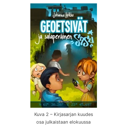
Kuva 2 – Kirjasarjan kuudes
osa julkaistaan elokuussa