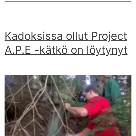
Kadoksissa ollut Project
A.P.E -kätkö on löytynyt