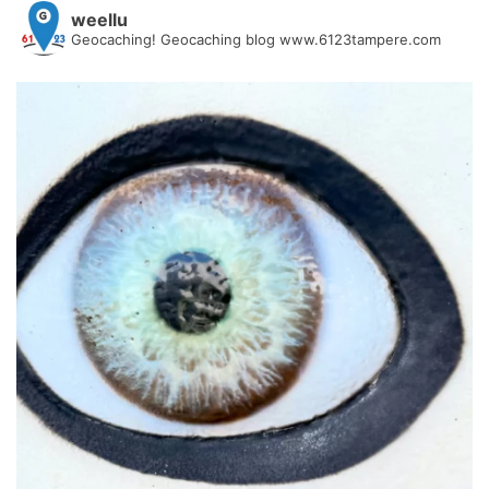
weellu
Geocaching! Geocaching blog www.6123tampere.com