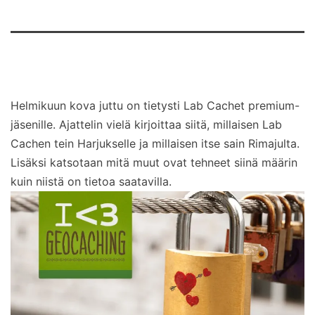
Helmikuun kova juttu on tietysti Lab Cachet premium-
jäsenille. Ajattelin vielä kirjoittaa siitä, millaisen Lab
Cachen tein Harjukselle ja millaisen itse sain Rimajulta.
Lisäksi katsotaan mitä muut ovat tehneet siinä määrin
kuin niistä on tietoa saatavilla.