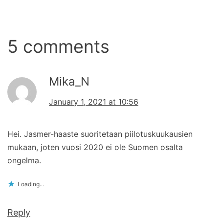
5 comments
Mika_N
January 1, 2021 at 10:56
Hei. Jasmer-haaste suoritetaan piilotuskuukausien
mukaan, joten vuosi 2020 ei ole Suomen osalta
ongelma.
Loading...
Reply