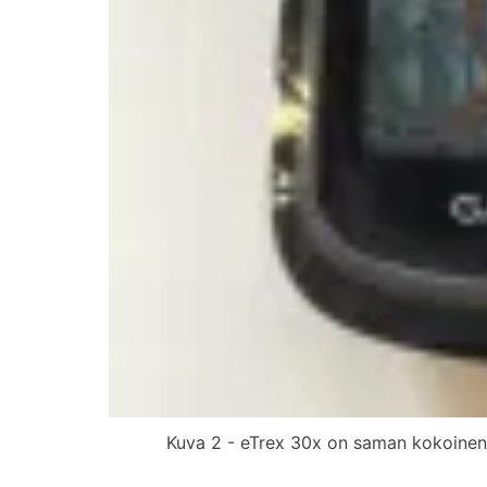
Kuva 2 - eTrex 30x on saman kokoinen 