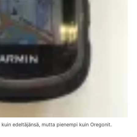
kuin edeltäjänsä, mutta pienempi kuin Oregonit.