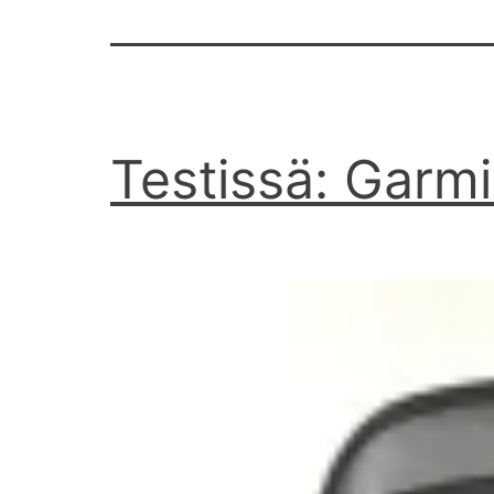
Testissä: Garm