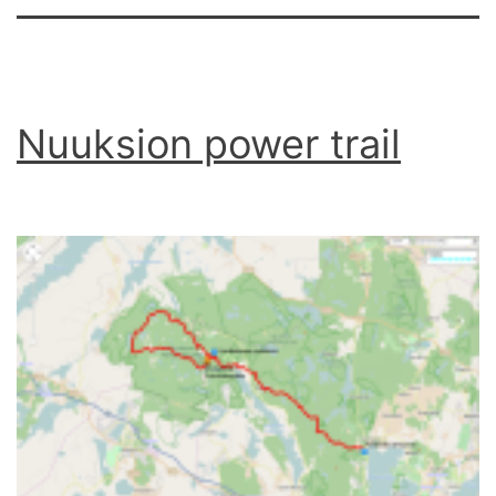
Nuuksion power trail