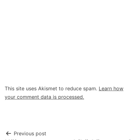
This site uses Akismet to reduce spam.
Learn how
your comment data is processed.
Post
Previous post