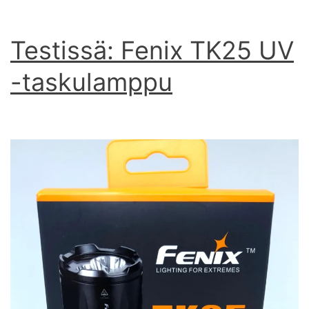
Testissä: Fenix TK25 UV
-taskulamppu