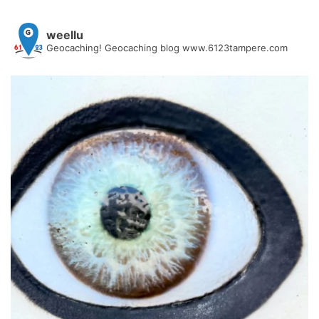
weellu
Geocaching! Geocaching blog www.6123tampere.com