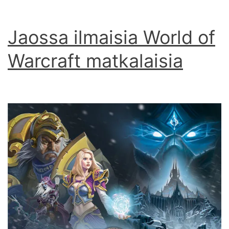
Jaossa ilmaisia World of
Warcraft matkalaisia