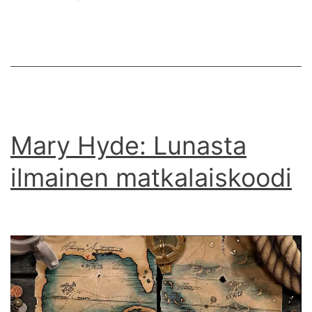
Mary Hyde: Lunasta
ilmainen matkalaiskoodi