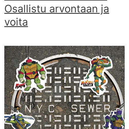
Osallistu arvontaan ja
voita