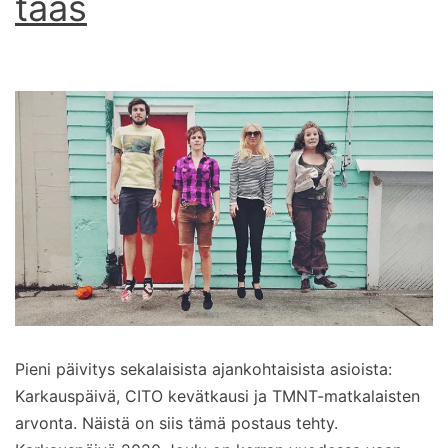
taas
Pieni päivitys sekalaisista ajankohtaisista asioista:
Karkauspäivä, CITO kevätkausi ja TMNT-matkalaisten
arvonta. Näistä on siis tämä postaus tehty.