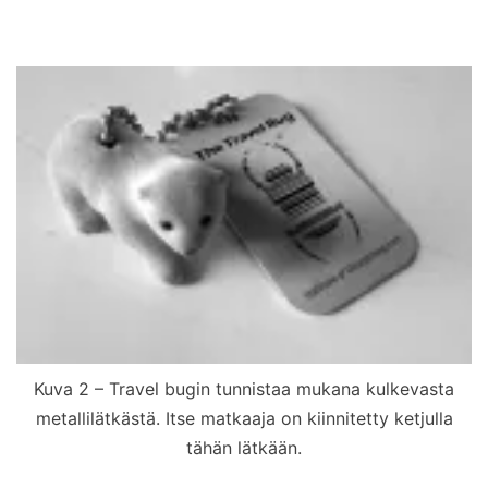
Kuva 2 – Travel bugin tunnistaa mukana kulkevasta
metallilätkästä. Itse matkaaja on kiinnitetty ketjulla
tähän lätkään.