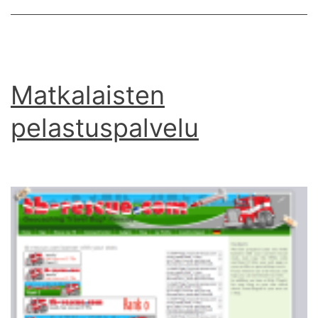
Matkalaisten
pelastuspalvelu