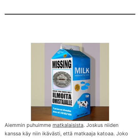
Aiemmin puhuimme
matkalaisista
. Joskus niiden
kanssa käy niin ikävästi, että matkaaja katoaa. Joko