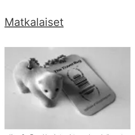
Matkalaiset