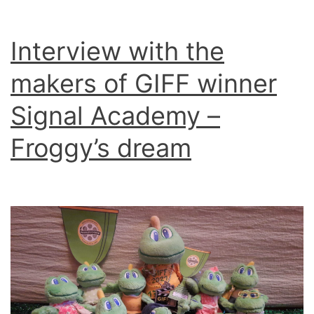
Interview with the
makers of GIFF winner
Signal Academy –
Froggy’s dream