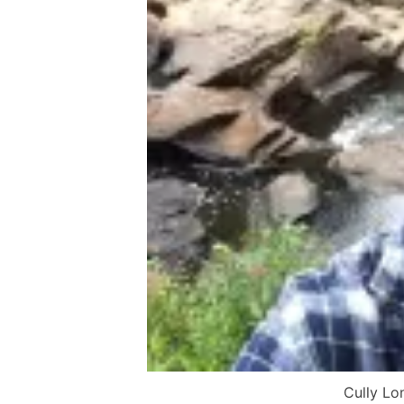
Cully Lo