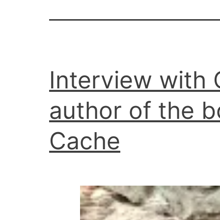
Interview with 
author of the 
Cache