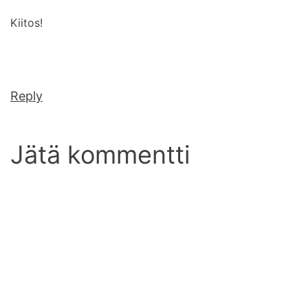
Kiitos!
Reply
Jätä kommentti