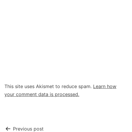
This site uses Akismet to reduce spam.
Learn how
your comment data is processed.
Post
Previous post