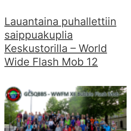
Lauantaina puhallettiin
saippuakuplia
Keskustorilla – World
Wide Flash Mob 12