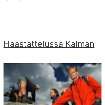
Haastattelussa Kalman