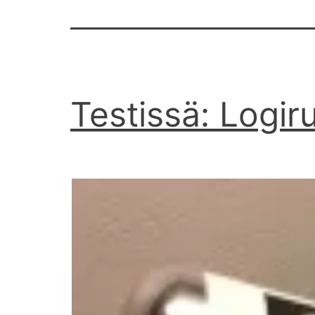
Testissä: Logiru