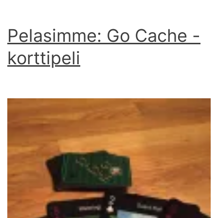
Pelasimme: Go Cache -
korttipeli