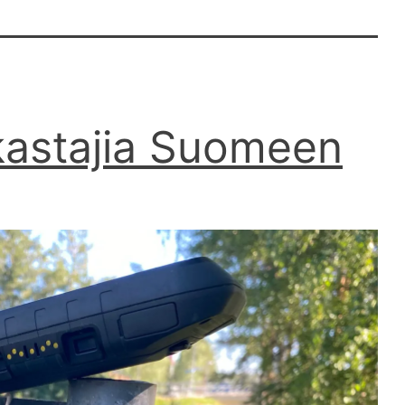
kastajia Suomeen