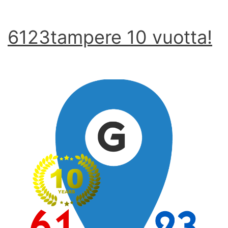
6123tampere 10 vuotta!