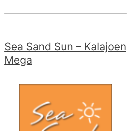
Sea Sand Sun – Kalajoen
Mega