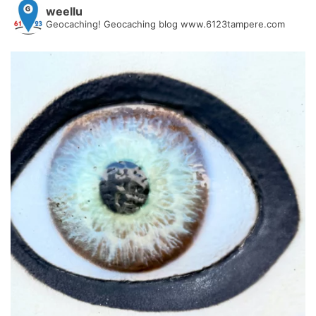
weellu
Geocaching! Geocaching blog www.6123tampere.com