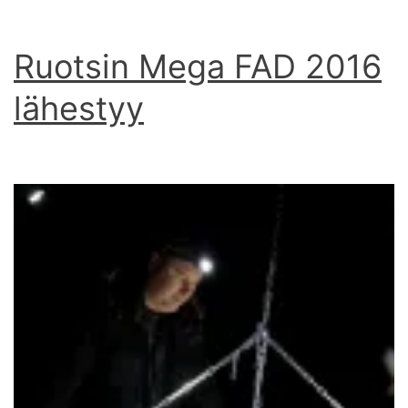
Ruotsin Mega FAD 2016
lähestyy