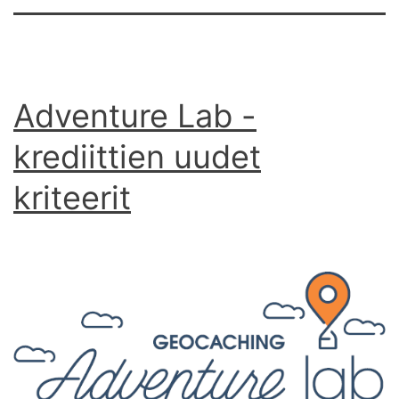
Adventure Lab -
krediittien uudet
kriteerit