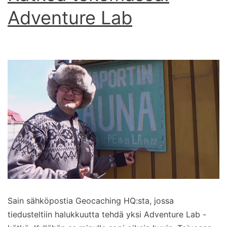
Adventure Lab
Sain sähköpostia Geocaching HQ:sta, jossa
tiedusteltiin halukkuutta tehdä yksi Adventure Lab -