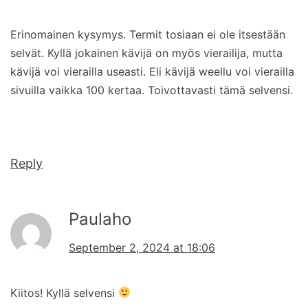
Erinomainen kysymys. Termit tosiaan ei ole itsestään
selvät. Kyllä jokainen kävijä on myös vierailija, mutta
kävijä voi vierailla useasti. Eli kävijä weellu voi vierailla
sivuilla vaikka 100 kertaa. Toivottavasti tämä selvensi.
Reply
Paulaho
September 2, 2024 at 18:06
Kiitos! Kyllä selvensi