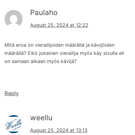
Paulaho
August 25, 2024 at 12:22
Mitä eroa on vierailijoiden määrällä ja kävijöiden
määrällä? Eikö jokainen vierailija myös käy sivulla eli
on samaan aikaan myös kävijä?
Reply
weellu
August 25, 2024 at 13:13