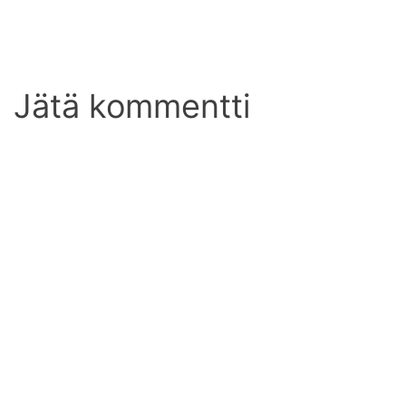
Jätä kommentti