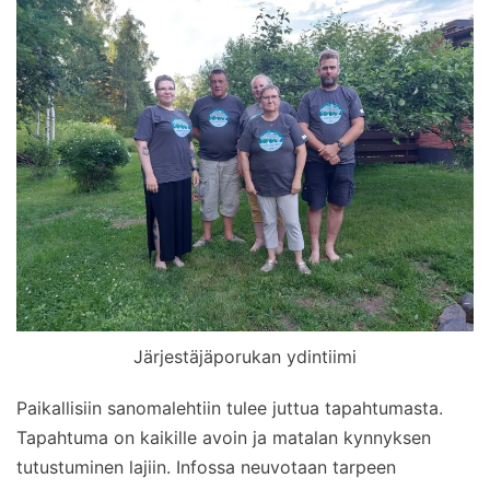
Järjestäjäporukan ydintiimi
Paikallisiin sanomalehtiin tulee juttua tapahtumasta.
Tapahtuma on kaikille avoin ja matalan kynnyksen
tutustuminen lajiin. Infossa neuvotaan tarpeen