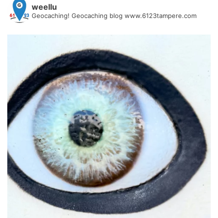
weellu
Geocaching! Geocaching blog www.6123tampere.com