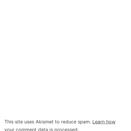
This site uses Akismet to reduce spam.
Learn how
your comment data is processed.