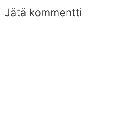
Jätä kommentti