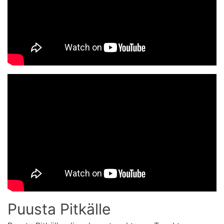
Puusta Pitkälle