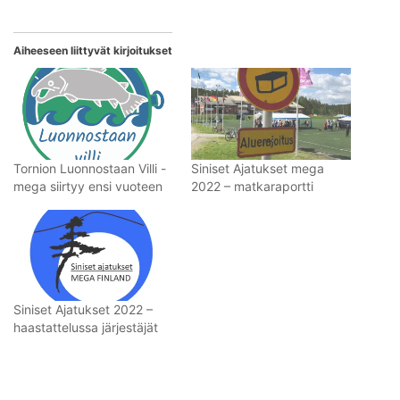
Aiheeseen liittyvät kirjoitukset
Tornion Luonnostaan Villi -
Siniset Ajatukset mega
mega siirtyy ensi vuoteen
2022 – matkaraportti
Siniset Ajatukset 2022 –
haastattelussa järjestäjät