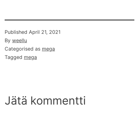
Published
April 21, 2021
By
weellu
Categorised as
mega
Tagged
mega
Jätä kommentti