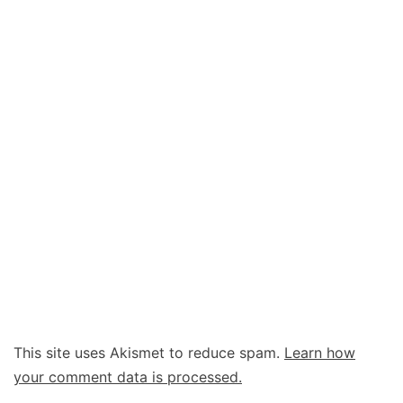
This site uses Akismet to reduce spam.
Learn how
your comment data is processed.