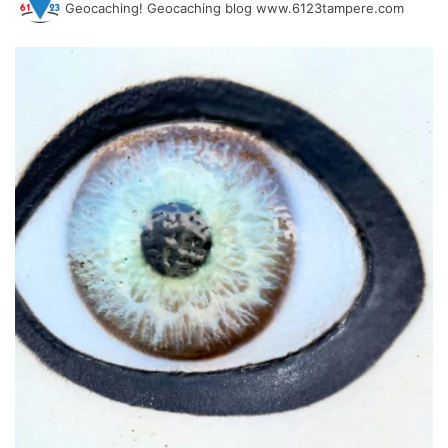
Geocaching! Geocaching blog www.6123tampere.com