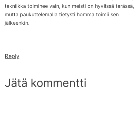
tekniikka toiminee vain, kun meisti on hyvässä terässä,
mutta paukuttelemalla tietysti homma toimii sen
jälkeenkin.
Reply
Jätä kommentti