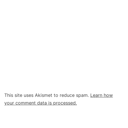
This site uses Akismet to reduce spam.
Learn how
your comment data is processed.