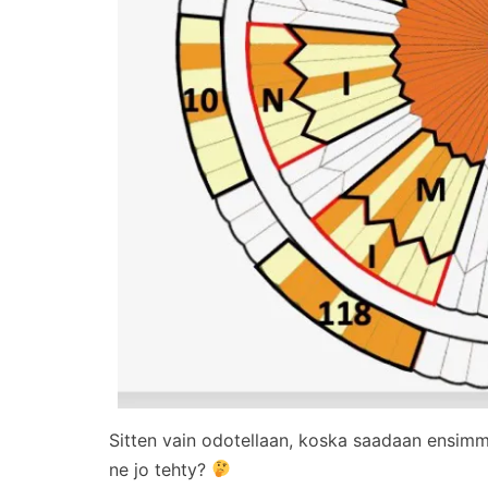
Sitten vain odotellaan, koska saadaan ensimm
ne jo tehty?