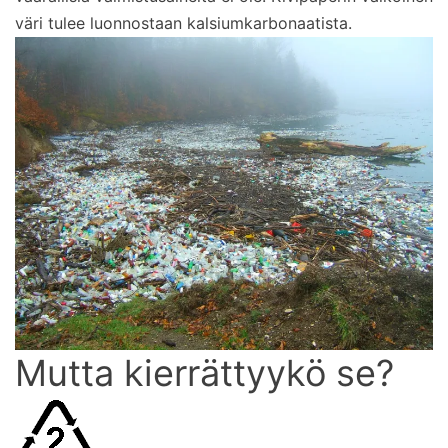
väri tulee luonnostaan kalsiumkarbonaatista.
Mutta kierrättyykö se?