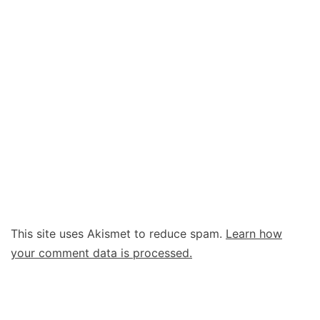
This site uses Akismet to reduce spam.
Learn how
your comment data is processed.