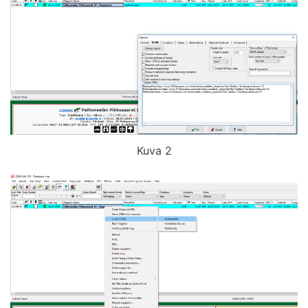
Kuva 2