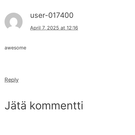
user-017400
April 7, 2025 at 12:16
awesome
Reply
Jätä kommentti