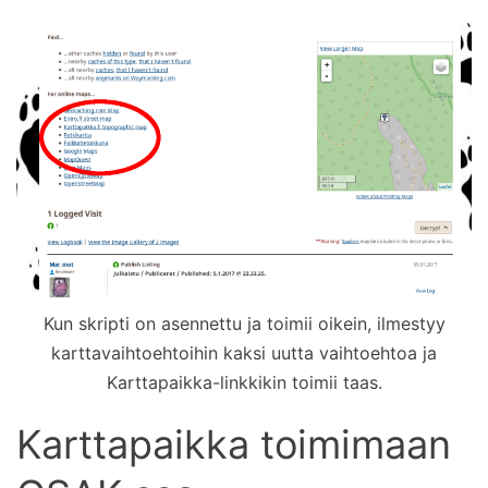
Kun skripti on asennettu ja toimii oikein, ilmestyy
karttavaihtoehtoihin kaksi uutta vaihtoehtoa ja
Karttapaikka-linkkikin toimii taas.
Karttapaikka toimimaan