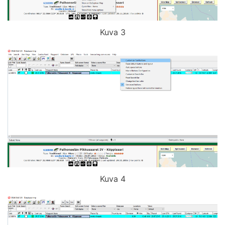
Kuva 3
Kuva 4