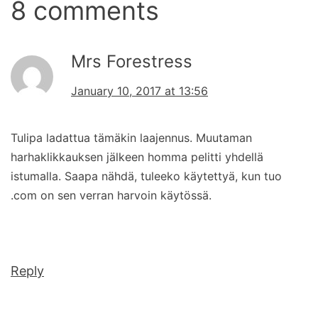
8 comments
Mrs Forestress
January 10, 2017 at 13:56
Tulipa ladattua tämäkin laajennus. Muutaman
harhaklikkauksen jälkeen homma pelitti yhdellä
istumalla. Saapa nähdä, tuleeko käytettyä, kun tuo
.com on sen verran harvoin käytössä.
Reply