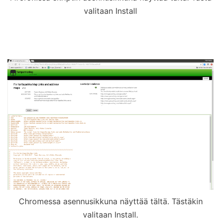
valitaan Install
Chromessa asennusikkuna näyttää tältä. Tästäkin
valitaan Install.