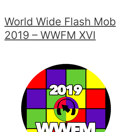
World Wide Flash Mob
2019 – WWFM XVI