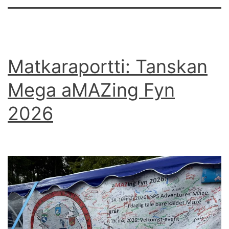
Matkaraportti: Tanskan
Mega aMAZing Fyn
2026