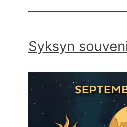
Syksyn souveni