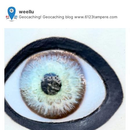
weellu
Geocaching! Geocaching blog www.6123tampere.com