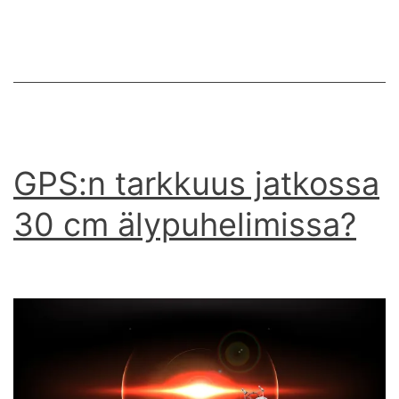
GPS:n tarkkuus jatkossa
30 cm älypuhelimissa?