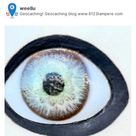
weellu
Geocaching! Geocaching blog www.6123tampere.com