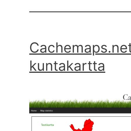
Cachemaps.net 
kuntakartta