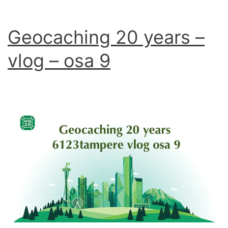
Geocaching 20 years –
vlog – osa 9