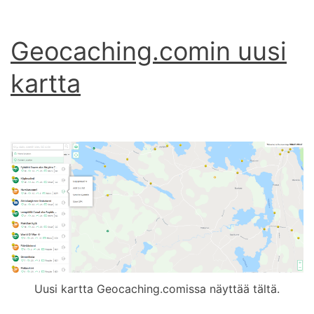
Geocaching.comin uusi
kartta
Uusi kartta Geocaching.comissa näyttää tältä.